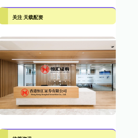
关注 天载配资