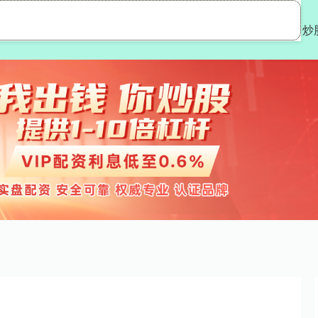
载配资
在线配资炒股
实盘股票配资平台
炒