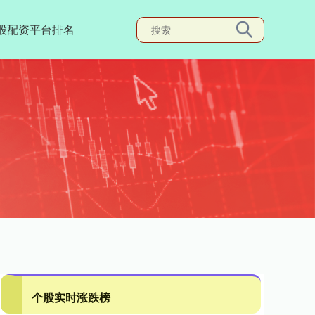
股配资平台排名
个股实时涨跌榜