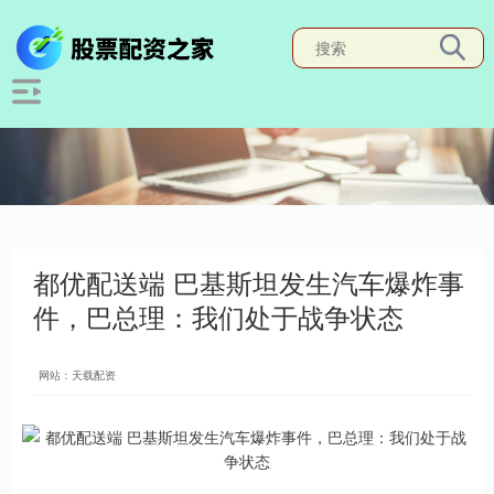
都优配送端 巴基斯坦发生汽车爆炸事
件，巴总理：我们处于战争状态
网站：天载配资