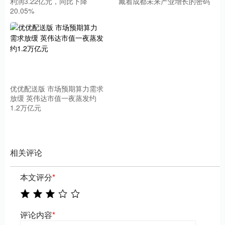
利润3.22亿元，同比下降
藏着成都未来产业增长的密码
20.05%
优优配送版 市场预期算力需求
放缓 英伟达市值一夜蒸发约
1.2万亿元
相关评论
本文评分
*
评论内容
*