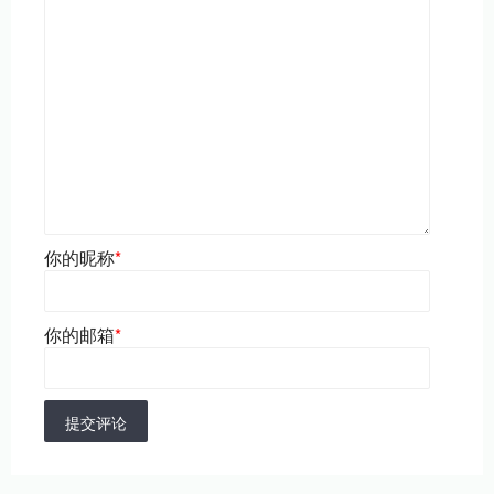
你的昵称
*
你的邮箱
*
提交评论