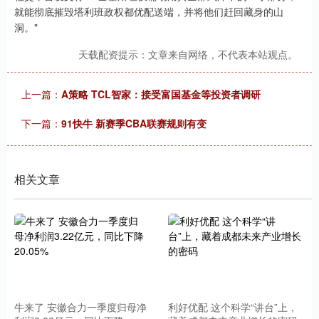
就能彻底摧毁塔利班政权都优配送端，并将他们赶回藏身的山
洞。"
天载配资提示：文章来自网络，不代表本站观点。
上一篇：
A策略 TCL智家：接受富国基金等投资者调研
下一篇：
91快牛 新赛季CBA联赛规则有变
相关文章
牛来了 安徽合力一季度归母净
利好优配 这个科学“讲台”上，