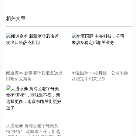
相关文章
闻道资本 新疆喀什彩椒首次出
华夏国际 中亦科技：公司未涉
口哈萨克斯坦
及稳定币相关业务
大通证券 黄浦区老字号美食
街“开街”，老味道不变，新选