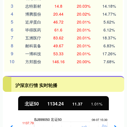
3
志特新材
14.8
20.03%
14.18%
4
博腾股份
20.44
20.02%
14.77%
5
近岸蛋白
46.72
20.01%
5.62%
6
毕得医药
61.6
20.01%
6.12%
7
五洲医疗
83.62
20.01%
18.37%
8
耐科装备
49.67
20.01%
6.83%
9
一博科技
53.33
20.01%
17.26%
10
方邦股份
146.16
20.00%
7.68%
沪深京行情 实时轮播
北证50
1134.24
11.37
1.01%