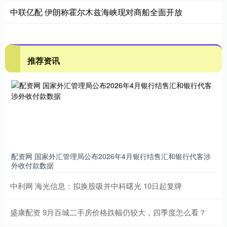
中联亿配 伊朗称霍尔木兹海峡现对商船全面开放
推荐资讯
配资网 国家外汇管理局公布2026年4月银行结售汇和银行代客涉
外收付款数据
中利网 海光信息：拟换股吸并中科曙光 10日起复牌
盛康配资 9月百城二手房价格跌幅仍较大，四季度怎么看？